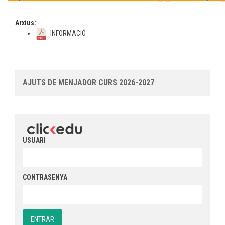
Arxius:
INFORMACIÓ
AJUTS DE MENJADOR CURS 2026-2027
USUARI
CONTRASENYA