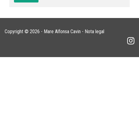
Copyright © 2026 - Mare Alfonsa Cavin -
Nota legal