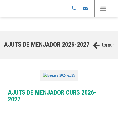
AJUTS DE MENJADOR 2026-2027
tornar
AJUTS DE MENJADOR CURS 2026-
2027