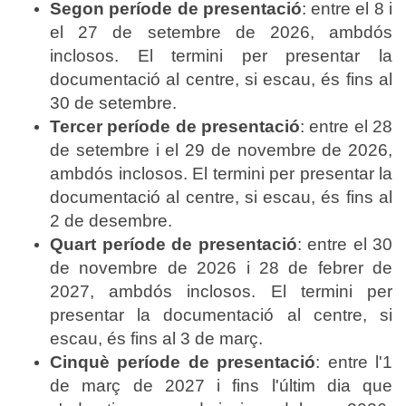
Segon període de presentació
: entre el 8 i
el 27 de setembre de 2026, ambdós
inclosos. El termini per presentar la
documentació al centre, si escau, és fins al
30 de setembre.
Tercer període de presentació
: entre el 28
de setembre i el 29 de novembre de 2026,
ambdós inclosos. El termini per presentar la
documentació al centre, si escau, és fins al
2 de desembre.
Quart període de presentació
: entre el 30
de novembre de 2026 i 28 de febrer de
2027, ambdós inclosos. El termini per
presentar la documentació al centre, si
escau, és fins al 3 de març.
Cinquè període de presentació
: entre l'1
de març de 2027 i fins l'últim dia que